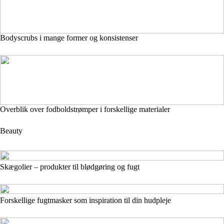
Bodyscrubs i mange former og konsistenser
Overblik over fodboldstrømper i forskellige materialer
Beauty
Skægolier – produkter til blødgøring og fugt
Forskellige fugtmasker som inspiration til din hudpleje