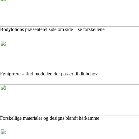
Bodylotions præsenteret side om side – se forskellene
Føntørrere – find modeller, der passer til dit behov
Forskellige materialer og designs blandt hårkamme