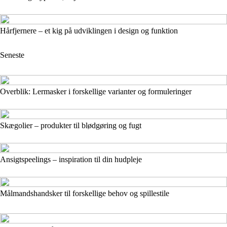
Hårfjernere – et kig på udviklingen i design og funktion
Seneste
Overblik: Lermasker i forskellige varianter og formuleringer
Skægolier – produkter til blødgøring og fugt
Ansigtspeelings – inspiration til din hudpleje
Målmandshandsker til forskellige behov og spillestile