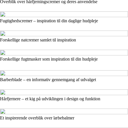
Overblik over hårfjerningscremer og deres anvendelse
Fugtighedscremer – inspiration til din daglige hudpleje
Forskellige natcremer samlet til inspiration
Forskellige fugtmasker som inspiration til din hudpleje
Barberblade – en informativ gennemgang af udvalget
Hårfjernere – et kig på udviklingen i design og funktion
Et inspirerende overblik over læbebalmer