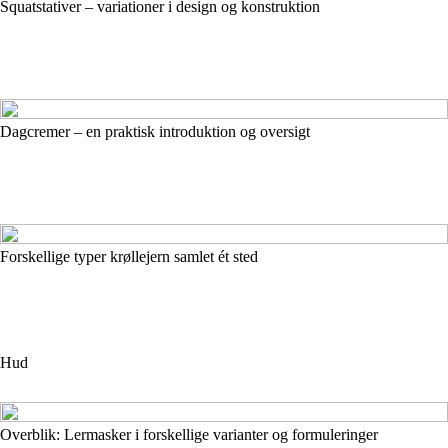
Squatstativer – variationer i design og konstruktion
Dagcremer – en praktisk introduktion og oversigt
Forskellige typer krøllejern samlet ét sted
Hud
Overblik: Lermasker i forskellige varianter og formuleringer