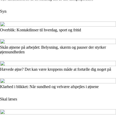
Syn
Overblik: Kontaktlinser til hverdag, sport og fritid
Skån øjnene på arbejdet: Belysning, skærm og pauser der styrker
øjensundheden
Hævede øjne? Det kan være kroppens måde at fortælle dig noget på
Klarhed i blikket: Når sundhed og velvære afspejles i øjnene
Skal læses