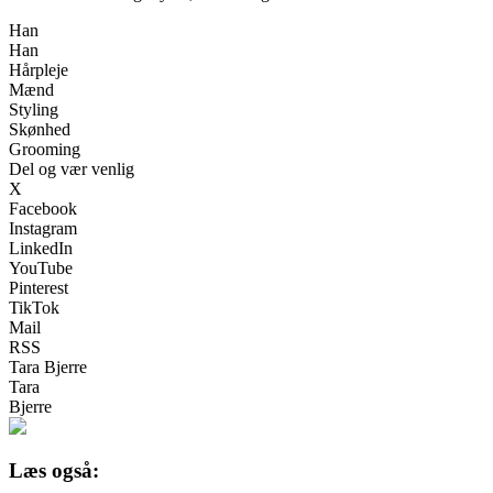
Han
Han
Hårpleje
Mænd
Styling
Skønhed
Grooming
Del og vær venlig
X
Facebook
Instagram
LinkedIn
YouTube
Pinterest
TikTok
Mail
RSS
Tara Bjerre
Tara
Bjerre
Læs også: